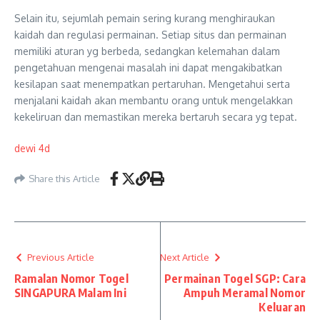
Selain itu, sejumlah pemain sering kurang menghiraukan
kaidah dan regulasi permainan. Setiap situs dan permainan
memiliki aturan yg berbeda, sedangkan kelemahan dalam
pengetahuan mengenai masalah ini dapat mengakibatkan
kesilapan saat menempatkan pertaruhan. Mengetahui serta
menjalani kaidah akan membantu orang untuk mengelakkan
kekeliruan dan memastikan mereka bertaruh secara yg tepat.
dewi 4d
Share this Article
Previous Article
Next Article
Ramalan Nomor Togel
Permainan Togel SGP: Cara
SINGAPURA Malam Ini
Ampuh Meramal Nomor
Keluaran