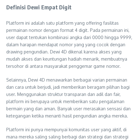
Definisi Dewi Empat Digit
Platform ini adalah satu platform yang offering fasilitas
permainan nomor dengan format 4 digit. Pada permainan ini,
user dapat tentukan kombinasi angka dari 0000 hingga 9999,
dalam harapan mendapat nomor yang yang cocok dengan
drawing pengundian. Dewi 4D dikenal karena akses yang
mudah akses dan keuntungan hadiah menarik, membuatnya
tersohor di antara masyarakat penggemar game nomor.
Selainnya, Dewi 4D menawarkan berbagai varian permainan
dan cara untuk berjudi, jadi memberikan beragam pilihan bagi
user. Menggunakan struktur transparan dan adil dan fair,
platform ini berupaya untuk memberikan satu pengalaman
bermain yang dan aman. Banyak user merasakan sensasi dan
ketegangan ketika menanti hasil pengundian angka mereka.
Platform ini punya mempunyai komunitas user yang aktif, di
mana mereka saling saling berbagi dan strategi dan strategi