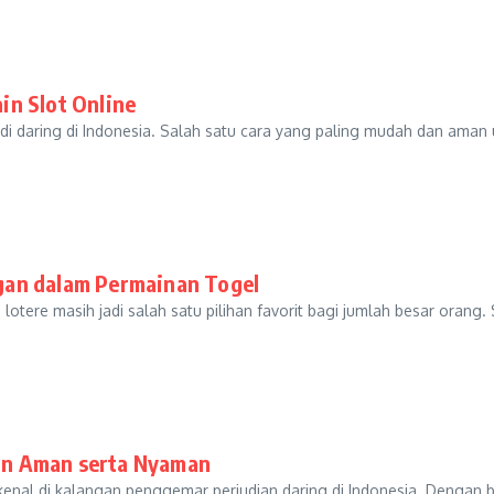
in Slot Online
di daring di Indonesia. Salah satu cara yang paling mudah dan aman u
gan dalam Permainan Togel
otere masih jadi salah satu pilihan favorit bagi jumlah besar orang.
an Aman serta Nyaman
ikenal di kalangan penggemar perjudian daring di Indonesia. Denga