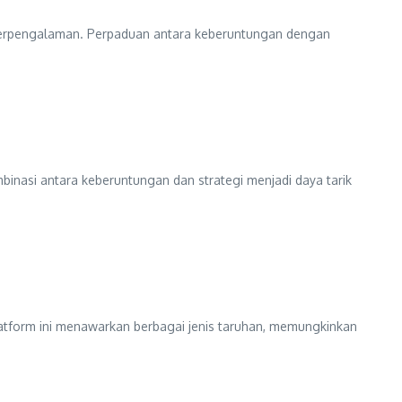
h berpengalaman. Perpaduan antara keberuntungan dengan
inasi antara keberuntungan dan strategi menjadi daya tarik
Platform ini menawarkan berbagai jenis taruhan, memungkinkan