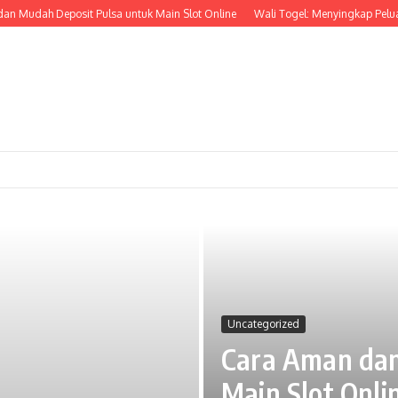
 Mudah Deposit Pulsa untuk Main Slot Online
Wali Togel: Menyingkap Pelua
Uncategorized
Cara Aman dan
Main Slot Onli