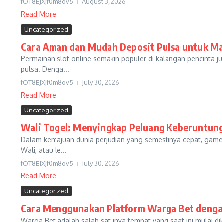
fOT8EJXjf0m8ov5
August 3, 2026
Read More
Uncategorized
Cara Aman dan Mudah Deposit Pulsa untuk Ma
Permainan slot online semakin populer di kalangan pencinta ju
pulsa. Denga...
fOT8EJXjf0m8ov5
July 30, 2026
Read More
Uncategorized
Wali Togel: Menyingkap Peluang Keberuntun
Dalam kemajuan dunia perjudian yang semestinya cepat, game l
Wali, atau le...
fOT8EJXjf0m8ov5
July 30, 2026
Read More
Uncategorized
Cara Menggunakan Platform Warga Bet deng
Warga Bet adalah salah satunya tempat yang saat ini mulai d