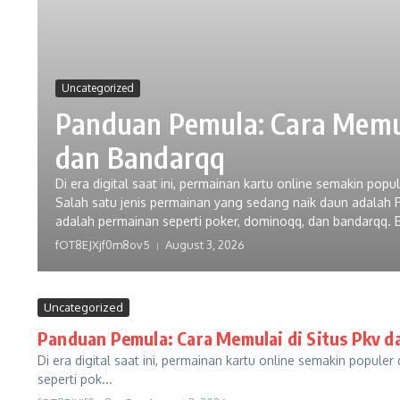
Uncategorized
Panduan Pemula: Cara Memul
dan Bandarqq
Di era digital saat ini, permainan kartu online semakin pop
Salah satu jenis permainan yang sedang naik daun adalah 
adalah permainan seperti poker, dominoqq, dan bandarqq. B
fOT8EJXjf0m8ov5
August 3, 2026
Uncategorized
Panduan Pemula: Cara Memulai di Situs Pkv 
Di era digital saat ini, permainan kartu online semakin popu
seperti pok...