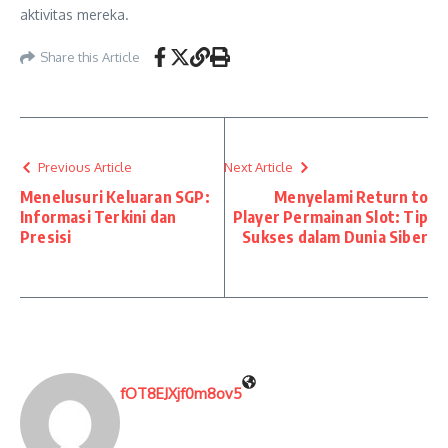
aktivitas mereka.
Share this Article
Previous Article
Next Article
Menelusuri Keluaran SGP:
Menyelami Return to
Informasi Terkini dan
Player Permainan Slot: Tip
Presisi
Sukses dalam Dunia Siber
fOT8EJXjf0m8ov5