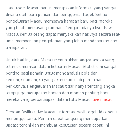
Hasil togel Macau hari ini merupakan informasi yang sangat
dinanti oleh para pemain dan penggemar togel. Setiap
pengeluaran Macau membawa harapan baru bagi mereka
yang telah memasang taruhan. Dengan adanya live draw
Macau, semua orang dapat menyaksikan hasilnya secara real-
time, memberikan pengalaman yang lebih mendebarkan dan
transparan.
Untuk hari ini, data Macau menunjukkan angka-angka yang
telah diumumkan dalam keluaran Macau. Statistik ini sangat
penting bagi pemain untuk menganalisis pola dan
kemungkinan angka yang akan muncul di permainan
berikutnya. Pengeluaran Macau tidak hanya tentang angka,
tetapi juga merupakan bagian dari momen penting bagi
mereka yang berpartisipasi dalam toto Macau.
live macau
Dengan fasilitas live Macau, informasi hasil togel tidak perlu
menunggu lama. Pemain dapat langsung mendapatkan
update terkini dan membuat keputusan secara cepat. Ini