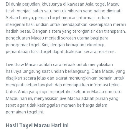
Di dunia perjudian, khususnya di kawasan Asia, togel Macau
telah menjadi salah satu bentuk hiburan yang paling diminati.
Setiap harinya, pemain togel mencari informasi terbaru
mengenai hasil undian untuk mendapatkan kesempatan meraih
hadiah besar. Dengan sistem yang terorganisir dan transparan,
pengeluaran Macau menjadi sorotan utama bagi para
penggemar togel. Kini, dengan kemajuan teknologi,
pemantauan hasil togel dapat dilakukan secara real-time.
Live draw Macau adalah cara terbaik untuk menyaksikan
hasilnya langsung saat undian berlangsung. Data Macau yang
disajikan secara jelas dan akurat memungkinkan pemain untuk
mengikuti setiap langkah dan mendapatkan informasi terkini.
Untuk Anda yang ingin mengetahui keluaran Macau dan toto
Macau hari ini, menyaksikan live Macau adalah pilihan yang
tepat agar tidak ketinggalan momen berharga dalam
permainan togel ini.
Hasil Togel Macau Hari Ini