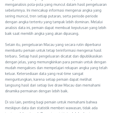
menganalisis pola-pola yang muncul dalam hasil pengeluaran
sebelumnya. Ini mencakup informasi mengenai angka yang
sering muncul, tren setiap putaran, serta periode-periode
dengan angka tertentu yang tampak lebih dominan. Melalui
analisis data ini, pemain dapat membuat keputusan yang lebih
baik saat memilih angka yang akan dipasang.
Selain itu, pengeluaran Macau yang secara rutin diperbarui
membantu pemain untuk tetap terinformasi mengenai hasil
terbaru. Setiap hasil pengeluaran dicatat dan dipublikasikan
dengan jelas, yang memungkinkan para pemain untuk dengan
mudah mengakses dan mempelajari rekapan angka yang telah
keluar. Ketersediaan data yang real-time sangat
menguntungkan, karena setiap pemain dapat melihat
langsung hasil dari setiap live draw Macau dan memahami
dinamika permainan dengan lebih baik.
Di sisi lain, penting bagi pemain untuk memahami bahwa
meskipun data dan statistik memberi wawasan, tidak ada