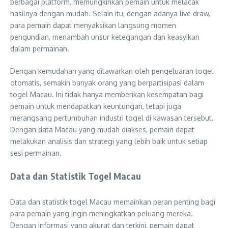
berbagai platform, memungkinkan pemain untuk melacak
hasilnya dengan mudah. Selain itu, dengan adanya live draw,
para pemain dapat menyaksikan langsung momen
pengundian, menambah unsur ketegangan dan keasyikan
dalam permainan.
Dengan kemudahan yang ditawarkan oleh pengeluaran togel
otomatis, semakin banyak orang yang berpartisipasi dalam
togel Macau. Ini tidak hanya memberikan kesempatan bagi
pemain untuk mendapatkan keuntungan, tetapi juga
merangsang pertumbuhan industri togel di kawasan tersebut.
Dengan data Macau yang mudah diakses, pemain dapat
melakukan analisis dan strategi yang lebih baik untuk setiap
sesi permainan.
Data dan Statistik Togel Macau
Data dan statistik togel Macau memainkan peran penting bagi
para pemain yang ingin meningkatkan peluang mereka.
Dengan informasi yang akurat dan terkini, pemain dapat