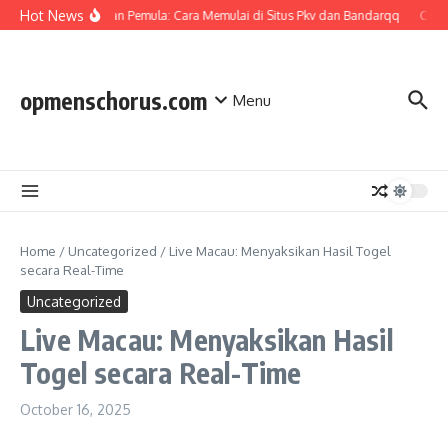
Skip to content
Hot News
Panduan Pemula: Cara Memulai di Situs Pkv dan Bandarqq
Cara 
opmenschorus.com
Menu
Home
/
Uncategorized
/
Live Macau: Menyaksikan Hasil Togel
secara Real-Time
Uncategorized
Live Macau: Menyaksikan Hasil
Togel secara Real-Time
October 16, 2025