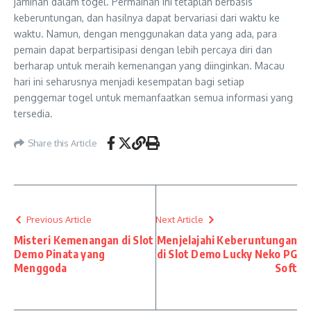
jaminan dalam togel. Permainan ini tetaplah berbasis
keberuntungan, dan hasilnya dapat bervariasi dari waktu ke
waktu. Namun, dengan menggunakan data yang ada, para
pemain dapat berpartisipasi dengan lebih percaya diri dan
berharap untuk meraih kemenangan yang diinginkan. Macau
hari ini seharusnya menjadi kesempatan bagi setiap
penggemar togel untuk memanfaatkan semua informasi yang
tersedia.
Share this Article
Previous Article
Next Article
Misteri Kemenangan di Slot
Menjelajahi Keberuntungan
Demo Pinata yang
di Slot Demo Lucky Neko PG
Menggoda
Soft