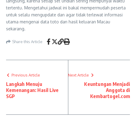
langsung, karena setiap set undian sering mempunyai waktu
tertentu. Mengetahui jadwal ini bakal mempermudah peserta
untuk selalu mengupdate dan agar tidak terlewat informasi
utama mengenai data toto dan hasil keluaran Macau
sekarang.
Share this Article
Previous Article
Next Article
Langkah Menuju
Keuntungan Menjadi
Kemenangan: Hasil Live
Anggota di
SGP
Kembartogel.com