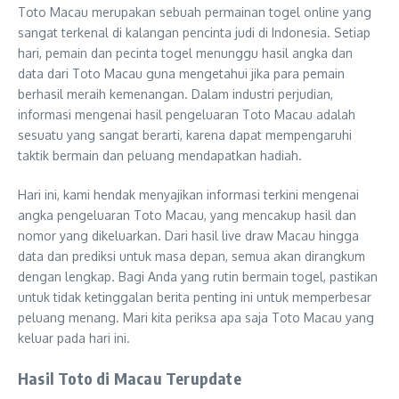
Toto Macau merupakan sebuah permainan togel online yang
sangat terkenal di kalangan pencinta judi di Indonesia. Setiap
hari, pemain dan pecinta togel menunggu hasil angka dan
data dari Toto Macau guna mengetahui jika para pemain
berhasil meraih kemenangan. Dalam industri perjudian,
informasi mengenai hasil pengeluaran Toto Macau adalah
sesuatu yang sangat berarti, karena dapat mempengaruhi
taktik bermain dan peluang mendapatkan hadiah.
Hari ini, kami hendak menyajikan informasi terkini mengenai
angka pengeluaran Toto Macau, yang mencakup hasil dan
nomor yang dikeluarkan. Dari hasil live draw Macau hingga
data dan prediksi untuk masa depan, semua akan dirangkum
dengan lengkap. Bagi Anda yang rutin bermain togel, pastikan
untuk tidak ketinggalan berita penting ini untuk memperbesar
peluang menang. Mari kita periksa apa saja Toto Macau yang
keluar pada hari ini.
Hasil Toto di Macau Terupdate