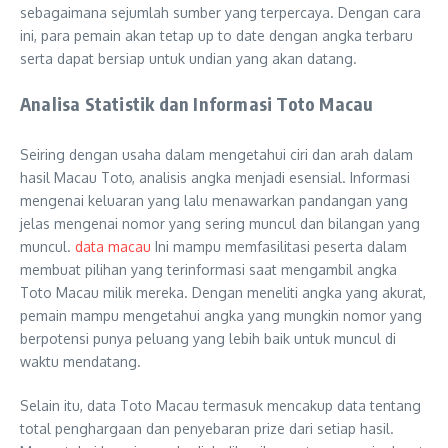
sebagaimana sejumlah sumber yang terpercaya. Dengan cara
ini, para pemain akan tetap up to date dengan angka terbaru
serta dapat bersiap untuk undian yang akan datang.
Analisa Statistik dan Informasi Toto Macau
Seiring dengan usaha dalam mengetahui ciri dan arah dalam
hasil Macau Toto, analisis angka menjadi esensial. Informasi
mengenai keluaran yang lalu menawarkan pandangan yang
jelas mengenai nomor yang sering muncul dan bilangan yang
muncul.
data macau
Ini mampu memfasilitasi peserta dalam
membuat pilihan yang terinformasi saat mengambil angka
Toto Macau milik mereka. Dengan meneliti angka yang akurat,
pemain mampu mengetahui angka yang mungkin nomor yang
berpotensi punya peluang yang lebih baik untuk muncul di
waktu mendatang.
Selain itu, data Toto Macau termasuk mencakup data tentang
total penghargaan dan penyebaran prize dari setiap hasil.