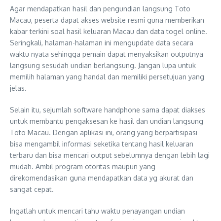
Agar mendapatkan hasil dan pengundian langsung Toto
Macau, peserta dapat akses website resmi guna memberikan
kabar terkini soal hasil keluaran Macau dan data togel online.
Seringkali, halaman-halaman ini mengupdate data secara
waktu nyata sehingga pemain dapat menyaksikan outputnya
langsung sesudah undian berlangsung. Jangan lupa untuk
memilih halaman yang handal dan memiliki persetujuan yang
jelas.
Selain itu, sejumlah software handphone sama dapat diakses
untuk membantu pengaksesan ke hasil dan undian langsung
Toto Macau. Dengan aplikasi ini, orang yang berpartisipasi
bisa mengambil informasi seketika tentang hasil keluaran
terbaru dan bisa mencari output sebelumnya dengan lebih lagi
mudah. Ambil program otoritas maupun yang
direkomendasikan guna mendapatkan data yg akurat dan
sangat cepat.
Ingatlah untuk mencari tahu waktu penayangan undian