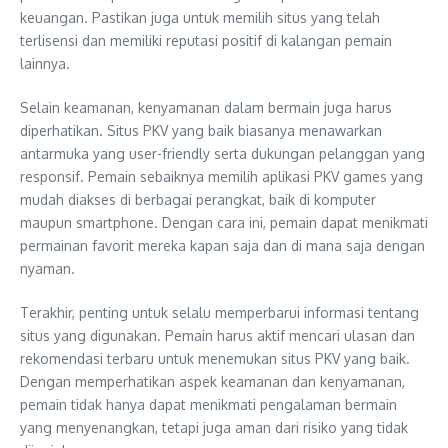
keuangan. Pastikan juga untuk memilih situs yang telah
terlisensi dan memiliki reputasi positif di kalangan pemain
lainnya.
Selain keamanan, kenyamanan dalam bermain juga harus
diperhatikan. Situs PKV yang baik biasanya menawarkan
antarmuka yang user-friendly serta dukungan pelanggan yang
responsif. Pemain sebaiknya memilih aplikasi PKV games yang
mudah diakses di berbagai perangkat, baik di komputer
maupun smartphone. Dengan cara ini, pemain dapat menikmati
permainan favorit mereka kapan saja dan di mana saja dengan
nyaman.
Terakhir, penting untuk selalu memperbarui informasi tentang
situs yang digunakan. Pemain harus aktif mencari ulasan dan
rekomendasi terbaru untuk menemukan situs PKV yang baik.
Dengan memperhatikan aspek keamanan dan kenyamanan,
pemain tidak hanya dapat menikmati pengalaman bermain
yang menyenangkan, tetapi juga aman dari risiko yang tidak