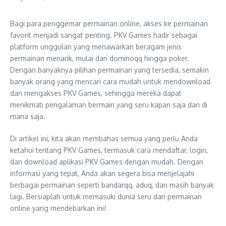
Bagi para penggemar permainan online, akses ke permainan
favorit menjadi sangat penting. PKV Games hadir sebagai
platform unggulan yang menawarkan beragam jenis
permainan menarik, mulai dari dominoqq hingga poker.
Dengan banyaknya pilihan permainan yang tersedia, semakin
banyak orang yang mencari cara mudah untuk mendownload
dan mengakses PKV Games, sehingga mereka dapat
menikmati pengalaman bermain yang seru kapan saja dan di
mana saja.
Di artikel ini, kita akan membahas semua yang perlu Anda
ketahui tentang PKV Games, termasuk cara mendaftar, login,
dan download aplikasi PKV Games dengan mudah. Dengan
informasi yang tepat, Anda akan segera bisa menjelajahi
berbagai permainan seperti bandarqq, aduq, dan masih banyak
lagi. Bersiaplah untuk memasuki dunia seru dari permainan
online yang mendebarkan ini!