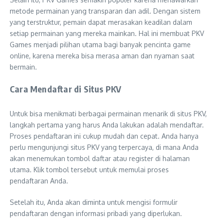
metode permainan yang transparan dan adil. Dengan sistem
yang terstruktur, pemain dapat merasakan keadilan dalam
setiap permainan yang mereka mainkan. Hal ini membuat PKV
Games menjadi pilihan utama bagi banyak pencinta game
online, karena mereka bisa merasa aman dan nyaman saat
bermain.
Cara Mendaftar di Situs PKV
Untuk bisa menikmati berbagai permainan menarik di situs PKV,
langkah pertama yang harus Anda lakukan adalah mendaftar.
Proses pendaftaran ini cukup mudah dan cepat. Anda hanya
perlu mengunjungi situs PKV yang terpercaya, di mana Anda
akan menemukan tombol daftar atau register di halaman
utama. Klik tombol tersebut untuk memulai proses
pendaftaran Anda.
Setelah itu, Anda akan diminta untuk mengisi formulir
pendaftaran dengan informasi pribadi yang diperlukan.