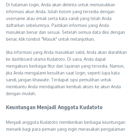
Di halaman login, Anda akan diminta untuk memasukkan
informasi akun Anda. Isilah kolom yang tersedia dengan
username atau email serta kata sandi yang telah Anda
daftarkan sebelumnya. Pastikan informasi yang Anda
masukkan benar dan sesuai. Setelah semua data diisi dengan
benar, klik tombol "Masuk" untuk melanjutkan.
Jika informasi yang Anda masukkan valid, Anda akan diarahkan
ke dashboard utama Kudatoto. Di sana, Anda dapat
mengakses berbagai fitur dan layanan yang tersedia. Namun,
jika Anda mengalami kesulitan saat login, seperti lupa kata
sandi, jangan khawatir. Terdapat opsi pemulihan untuk
membantu Anda mendapatkan kembali akses ke akun Anda
dengan mudah.
Keuntungan Menjadi Anggota Kudatoto
Menjadi anggota Kudatoto memberikan berbagai keuntungan
menarik bagi para pemain yang ingin merasakan pengalaman