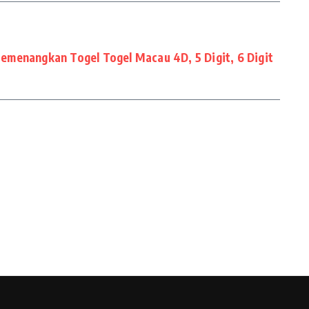
menangkan Togel Togel Macau 4D, 5 Digit, 6 Digit