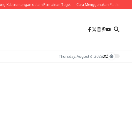
ng Keberuntungan dalam Permainan Togel
Cara Menggunakan Platform Warga
Thursday, August 6, 2026