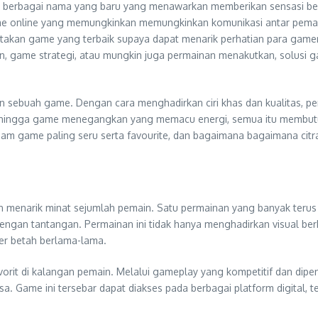
 berbagai nama yang baru yang menawarkan memberikan sensasi ber
ame online yang memungkinkan memungkinkan komunikasi antar pemain,
ciptakan game yang terbaik supaya dapat menarik perhatian para ga
nan, game strategi, atau mungkin juga permainan menakutkan, solusi
an sebuah game. Dengan cara menghadirkan ciri khas dan kualitas, p
n hingga game menegangkan yang memacu energi, semua itu membutu
am game paling seru serta favourite, dan bagaimana bagaimana citr
an menarik minat sejumlah pemain. Satu permainan yang banyak terus
gan tantangan. Permainan ini tidak hanya menghadirkan visual berk
r betah berlama-lama.
vorit di kalangan pemain. Melalui gameplay yang kompetitif dan di
isa. Game ini tersebar dapat diakses pada berbagai platform digital