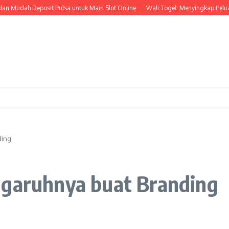
 Mudah Deposit Pulsa untuk Main Slot Online
Wali Togel: Menyingkap Pelua
ding
ngaruhnya buat Branding