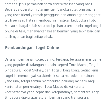
berbagai jenis permainan serta sistem taruhan yang baru.
Beberapa operator mulai mengembangkan platform online
yang user-friendly ramah pengguna dan aman agar menggaet
lebih pemain. Hal ini membuat memastikan kedudukan Toto
Macau sebagai salah satu opsi pilihan utama dunia togel togel
online di Asia, menawarkan kesan bermain yang lebih baik dan
lebih nyaman bagi setiap pihak.
Pembandingan Togel Online
Di ranah permainan togel daring, terdapat beragam jenis game
yang populer di kalangan pemain, seperti Toto Macau, Togel
Singapura, Togel Sydney, dan Togel Hong Kong. Setiap jenis
togel ini mempunyai karakteristik serta metode permainan
yang unik, tetapi semua memberikan peluang menarik bagi
kenikmatan penikmatnya. Toto Macau diakui karena
kecepatannya yang cepat dan ketepatannya, sementara Togel
Singapura diakui atas aturan bermain yang transparan.