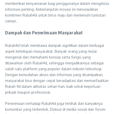
memberikan kenyamanan bagi penggunanya dalam mengelola
informasi penting. Keberlanjutan inovasi ini menunjukkan
komitmen Rubah4d untuk terus maju dan memenuhi tuntutan
zaman.
Dampak dan Penerimaan Masyarakat
Rubah4d telah membawa dampak signifikan dalam berbagai
aspek kehidupan masyarakat. Banyak orang yang mulai
mengenal dan memahami konsep serta fungsi yang
ditawarkan oleh Rubah4d, sehingga menjadikannya sebagai
salah satu platform yang populer dalam industri teknologi.
Dengan kemudahan akses dan informasi yang disampaikan,
masyarakat bisa dengan cepat beradaptasi dan memanfaatkan
Rubah 4d dalam aktivitas sehari-hari, baik untuk keperluan
pribadi maupun profesional.
Penerimaan terhadap Rubah4d juga terlihat dari banyaknya
komunitas yang terbentuk. Diskusi di media sosial dan forum-