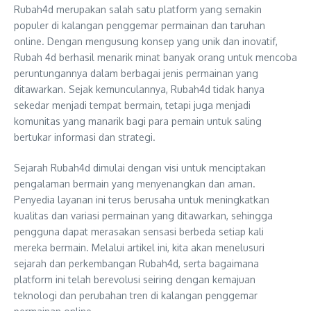
Rubah4d merupakan salah satu platform yang semakin
populer di kalangan penggemar permainan dan taruhan
online. Dengan mengusung konsep yang unik dan inovatif,
Rubah 4d berhasil menarik minat banyak orang untuk mencoba
peruntungannya dalam berbagai jenis permainan yang
ditawarkan. Sejak kemunculannya, Rubah4d tidak hanya
sekedar menjadi tempat bermain, tetapi juga menjadi
komunitas yang manarik bagi para pemain untuk saling
bertukar informasi dan strategi.
Sejarah Rubah4d dimulai dengan visi untuk menciptakan
pengalaman bermain yang menyenangkan dan aman.
Penyedia layanan ini terus berusaha untuk meningkatkan
kualitas dan variasi permainan yang ditawarkan, sehingga
pengguna dapat merasakan sensasi berbeda setiap kali
mereka bermain. Melalui artikel ini, kita akan menelusuri
sejarah dan perkembangan Rubah4d, serta bagaimana
platform ini telah berevolusi seiring dengan kemajuan
teknologi dan perubahan tren di kalangan penggemar