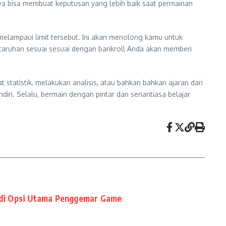
ya bisa membuat keputusan yang lebih baik saat permainan
melampaui limit tersebut. Ini akan menolong kamu untuk
 taruhan sesuai sesuai dengan bankroll Anda akan memberi
statistik, melakukan analisis, atau bahkan bahkan ajaran dari
iri. Selalu, bermain dengan pintar dan senantiasa belajar
i Opsi Utama Penggemar Game