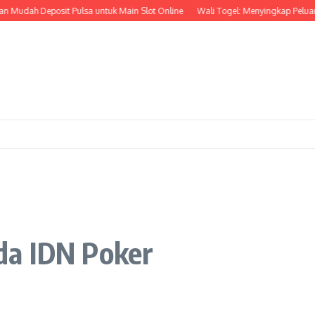
Mudah Deposit Pulsa untuk Main Slot Online
Wali Togel: Menyingkap Peluan
da IDN Poker