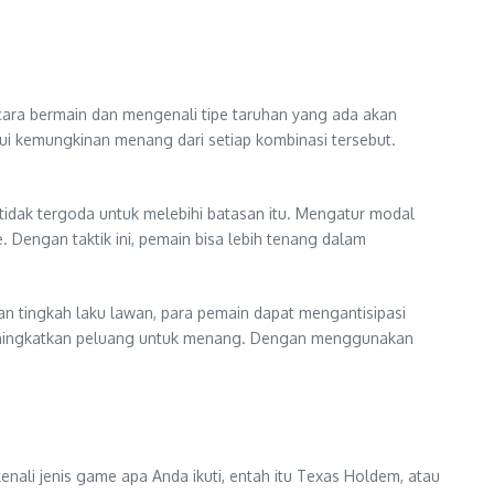
ara bermain dan mengenali tipe taruhan yang ada akan
ui kemungkinan menang dari setiap kombinasi tersebut.
tidak tergoda untuk melebihi batasan itu. Mengatur modal
 Dengan taktik ini, pemain bisa lebih tenang dalam
n tingkah laku lawan, para pemain dapat mengantisipasi
 meningkatkan peluang untuk menang. Dengan menggunakan
ali jenis game apa Anda ikuti, entah itu Texas Holdem, atau