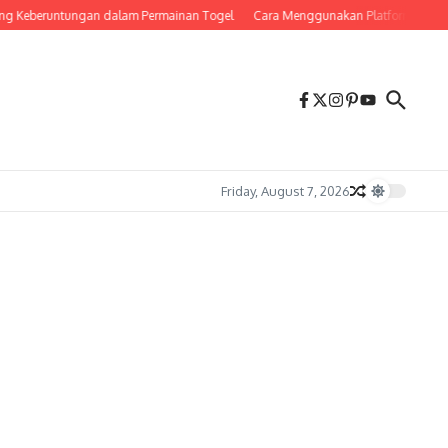
g Keberuntungan dalam Permainan Togel
Cara Menggunakan Platform Warga 
Friday, August 7, 2026