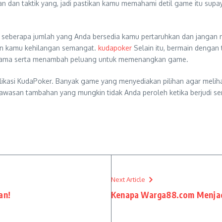
n dan taktik yang, jadi pastikan kamu memahami detil game itu supa
it seberapa jumlah yang Anda bersedia kamu pertaruhkan dan jangan 
kan kamu kehilangan semangat.
kudapoker
Selain itu, bermain dengan
h lama serta menambah peluang untuk memenangkan game.
likasi KudaPoker. Banyak game yang menyediakan pilihan agar melihat 
awasan tambahan yang mungkin tidak Anda peroleh ketika berjudi send
Next Article
an!
Kenapa Warga88.com Menjad