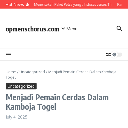
Skip to content
Hot News
Metode Menentukan Paket Pulsa yang : Indosat versus Tri
Pandua
opmenschorus.com
Menu
Home
/
Uncategorized
/
Menjadi Pemain Cerdas Dalam Kamboja
Togel
Uncategorized
Menjadi Pemain Cerdas Dalam
Kamboja Togel
July 4, 2025