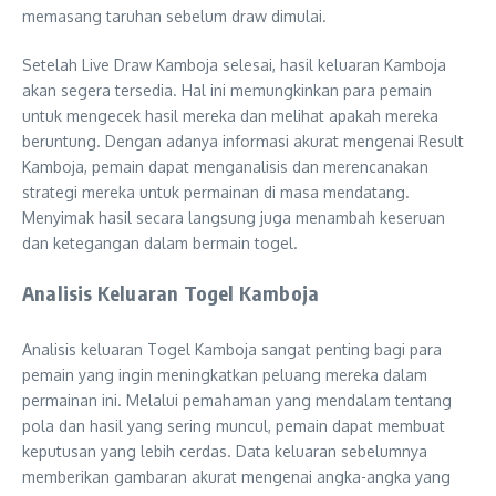
memasang taruhan sebelum draw dimulai.
Setelah Live Draw Kamboja selesai, hasil keluaran Kamboja
akan segera tersedia. Hal ini memungkinkan para pemain
untuk mengecek hasil mereka dan melihat apakah mereka
beruntung. Dengan adanya informasi akurat mengenai Result
Kamboja, pemain dapat menganalisis dan merencanakan
strategi mereka untuk permainan di masa mendatang.
Menyimak hasil secara langsung juga menambah keseruan
dan ketegangan dalam bermain togel.
Analisis Keluaran Togel Kamboja
Analisis keluaran Togel Kamboja sangat penting bagi para
pemain yang ingin meningkatkan peluang mereka dalam
permainan ini. Melalui pemahaman yang mendalam tentang
pola dan hasil yang sering muncul, pemain dapat membuat
keputusan yang lebih cerdas. Data keluaran sebelumnya
memberikan gambaran akurat mengenai angka-angka yang