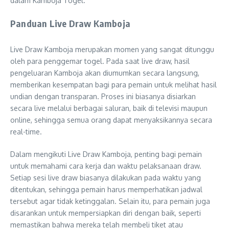
dalam Kamboja Togel.
Panduan Live Draw Kamboja
Live Draw Kamboja merupakan momen yang sangat ditunggu
oleh para penggemar togel. Pada saat live draw, hasil
pengeluaran Kamboja akan diumumkan secara langsung,
memberikan kesempatan bagi para pemain untuk melihat hasil
undian dengan transparan. Proses ini biasanya disiarkan
secara live melalui berbagai saluran, baik di televisi maupun
online, sehingga semua orang dapat menyaksikannya secara
real-time.
Dalam mengikuti Live Draw Kamboja, penting bagi pemain
untuk memahami cara kerja dan waktu pelaksanaan draw.
Setiap sesi live draw biasanya dilakukan pada waktu yang
ditentukan, sehingga pemain harus memperhatikan jadwal
tersebut agar tidak ketinggalan. Selain itu, para pemain juga
disarankan untuk mempersiapkan diri dengan baik, seperti
memastikan bahwa mereka telah membeli tiket atau