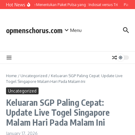
Skip to content
Hot News
Metode Menentukan Paket Pulsa yang : Indosat versus Tri
Pandua
opmenschorus.com
Menu
Home
/
Uncategorized
/
Keluaran SGP Paling Cepat: Update Live
Togel Singapore Malam Hari Pada Malam Ini
Uncategorized
Keluaran SGP Paling Cepat:
Update Live Togel Singapore
Malam Hari Pada Malam Ini
January 17, 2026