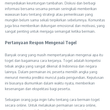
menyediakan keuntungan tambahan. Diskusi dan berbagi
informasi bersama sesama pemain seringkali memberikan
wawasan baru tentang strategi atau pemeriksaan yang
mungkin belum sama sekali terpikirkan sebelumnya. Komunitas
juga bisa memberikan dukungan emosional dan motivasi, yang
sangat penting untuk menjaga semangat ketika bermain.
Pertanyaan Respon Mengenai Togel
Banyak orang yang masih mempertanyakan mengenai apa itu
togel dan bagaimana cara kerjanya. Togel adalah kompetisi
tebak angka yang sangat dikenal di Indonesia dan negara
lainnya. Dalam permainan ini, peserta memilih angka yang
menurut mereka prediksi muncul pada pengundian. Keputusan
ini biasanya diumumkan dalam waktu nyata, memberikan
kesenangan dan ekspektasi bagi peserta.
Sebagian orang juga ingin tahu tentang cara bermain togel
secara online. Untuk melakukan permainan secara online,