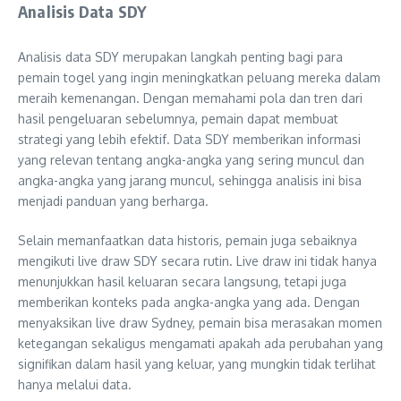
Analisis Data SDY
Analisis data SDY merupakan langkah penting bagi para
pemain togel yang ingin meningkatkan peluang mereka dalam
meraih kemenangan. Dengan memahami pola dan tren dari
hasil pengeluaran sebelumnya, pemain dapat membuat
strategi yang lebih efektif. Data SDY memberikan informasi
yang relevan tentang angka-angka yang sering muncul dan
angka-angka yang jarang muncul, sehingga analisis ini bisa
menjadi panduan yang berharga.
Selain memanfaatkan data historis, pemain juga sebaiknya
mengikuti live draw SDY secara rutin. Live draw ini tidak hanya
menunjukkan hasil keluaran secara langsung, tetapi juga
memberikan konteks pada angka-angka yang ada. Dengan
menyaksikan live draw Sydney, pemain bisa merasakan momen
ketegangan sekaligus mengamati apakah ada perubahan yang
signifikan dalam hasil yang keluar, yang mungkin tidak terlihat
hanya melalui data.