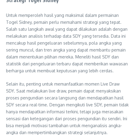
Untuk memperoleh hasil yang maksimal dalam permainan
Togel Sidney, pemain perlu memahami strategi yang tepat.
Salah satu langkah awal yang dapat dilakukan adalah dengan
melakukan analisis terhadap data SDY yang tersedia. Data ini
mencakup hasil pengeluaran sebelumnya, pola angka yang
sering muncul, dan tren angka yang dapat membantu pemain
dalam menentukan pilihan mereka. Meneliti hasil SDY dan
statistik dari pengeluaran terbaru dapat memberikan wawasan
berharga untuk membuat keputusan yang lebih cerdas.
Selain itu, penting untuk memanfaatkan momen Live Draw
SDY. Saat melakukan live draw, pemain dapat menyaksikan
proses pengundian secara langsung dan mendapatkan hasil
SDY secara real-time. Dengan mengikuti live SDY, pemain tidak
hanya mendapatkan informasi terkini, tetapi juga merasakan
sensasi dan ketegangan dari proses pengundian itu sendiri. Ini
bisa menjadi motivasi tambahan untuk menganalisis angka-
angka dan mempertimbangkan strategi selanjutnya.