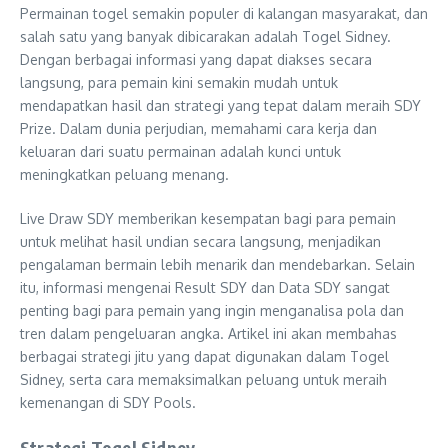
Permainan togel semakin populer di kalangan masyarakat, dan
salah satu yang banyak dibicarakan adalah Togel Sidney.
Dengan berbagai informasi yang dapat diakses secara
langsung, para pemain kini semakin mudah untuk
mendapatkan hasil dan strategi yang tepat dalam meraih SDY
Prize. Dalam dunia perjudian, memahami cara kerja dan
keluaran dari suatu permainan adalah kunci untuk
meningkatkan peluang menang.
Live Draw SDY memberikan kesempatan bagi para pemain
untuk melihat hasil undian secara langsung, menjadikan
pengalaman bermain lebih menarik dan mendebarkan. Selain
itu, informasi mengenai Result SDY dan Data SDY sangat
penting bagi para pemain yang ingin menganalisa pola dan
tren dalam pengeluaran angka. Artikel ini akan membahas
berbagai strategi jitu yang dapat digunakan dalam Togel
Sidney, serta cara memaksimalkan peluang untuk meraih
kemenangan di SDY Pools.
Strategi Togel Sidney