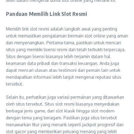
lebih dalam mengenai dunia slot online yang menarik ini.
Panduan Memilih Link Slot Resmi
Memilih link slot resmi adalah langkah awal yang penting
untuk memastikan pengalaman bermain slot online yang aman
dan menyenangkan. Pertama-tama, pastikan untuk mencari
situs yang memiliki lisensi resmi dan telah terbukti terpercaya.
Situs dengan lisensi biasanya lebih terjamin dalam hal
keamanan data pribadi dan transaksi keuangan. Anda juga
dapat mencari ulasan atau testimoni dari pemain lain untuk
mendapatkan informasi lebih lanjut mengenai reputasi situs
tersebut.
Selain itu, perhatikan juga variasi permainan yang ditawarkan
oleh situs tersebut. Situs slot resmi biasanya menyediakan
berbagai jenis game, dari slot klasik hingga slot modern
dengan tema yang beragam. Pastikan juga situs tersebut
menawarkan fitur yang menarik seperti jackpot progresif dan
slot gacor yang memberikan peluang menang yang lebih