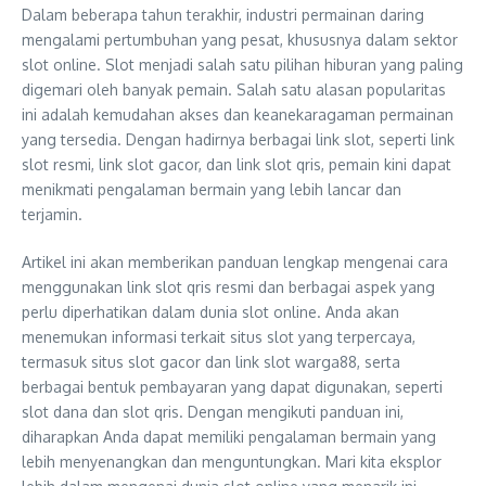
Dalam beberapa tahun terakhir, industri permainan daring
mengalami pertumbuhan yang pesat, khususnya dalam sektor
slot online. Slot menjadi salah satu pilihan hiburan yang paling
digemari oleh banyak pemain. Salah satu alasan popularitas
ini adalah kemudahan akses dan keanekaragaman permainan
yang tersedia. Dengan hadirnya berbagai link slot, seperti link
slot resmi, link slot gacor, dan link slot qris, pemain kini dapat
menikmati pengalaman bermain yang lebih lancar dan
terjamin.
Artikel ini akan memberikan panduan lengkap mengenai cara
menggunakan link slot qris resmi dan berbagai aspek yang
perlu diperhatikan dalam dunia slot online. Anda akan
menemukan informasi terkait situs slot yang terpercaya,
termasuk situs slot gacor dan link slot warga88, serta
berbagai bentuk pembayaran yang dapat digunakan, seperti
slot dana dan slot qris. Dengan mengikuti panduan ini,
diharapkan Anda dapat memiliki pengalaman bermain yang
lebih menyenangkan dan menguntungkan. Mari kita eksplor