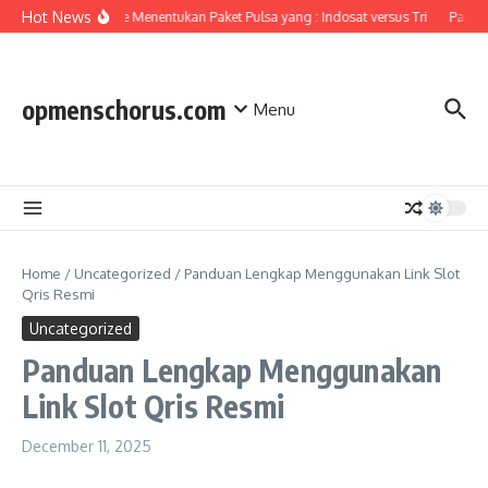
Skip to content
Hot News
Metode Menentukan Paket Pulsa yang : Indosat versus Tri
Pandua
opmenschorus.com
Menu
Home
/
Uncategorized
/
Panduan Lengkap Menggunakan Link Slot
Qris Resmi
Uncategorized
Panduan Lengkap Menggunakan
Link Slot Qris Resmi
December 11, 2025