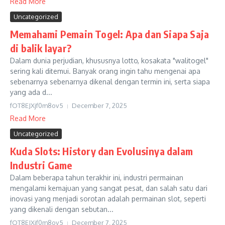
Read More
Uncategorized
Memahami Pemain Togel: Apa dan Siapa Saja
di balik layar?
Dalam dunia perjudian, khususnya lotto, kosakata "walitogel"
sering kali ditemui. Banyak orang ingin tahu mengenai apa
sebenarnya sebenarnya dikenal dengan termin ini, serta siapa
yang ada d...
fOT8EJXjf0m8ov5
December 7, 2025
Read More
Uncategorized
Kuda Slots: History dan Evolusinya dalam
Industri Game
Dalam beberapa tahun terakhir ini, industri permainan
mengalami kemajuan yang sangat pesat, dan salah satu dari
inovasi yang menjadi sorotan adalah permainan slot, seperti
yang dikenali dengan sebutan...
fOT8EJXjf0m8ov5
December 7, 2025