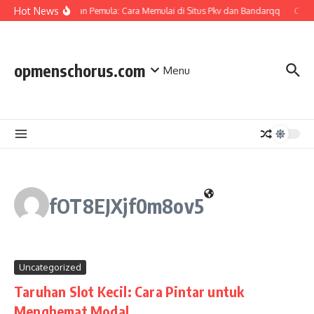
Skip to content
Hot News
Panduan Pemula: Cara Memulai di Situs Pkv dan Bandarqq
Cara 
opmenschorus.com
Menu
fOT8EJXjf0m8ov5
Uncategorized
Taruhan Slot Kecil: Cara Pintar untuk
Menghemat Modal