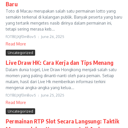
Baru
Toto di Macau merupakan salah satu permainan lotto yang
semakin terkenal di kalangan publik. Banyak peserta yang baru
yang tertarik mengetes nasib dirinya dalam permainan ini,
tetapi sering merasa keb...
fOT8EJXjf0m8ov5
June 26, 2025
Read More
Uncategorized
Live Draw HK: Cara Kerja dan Tips Menang
Dalam dunia togel, Live Draw Hongkong menjadi salah satu
momen yang paling dinanti-nanti oleh para pemain. Setiap
malam, hasil dari Live Hk memberikan informasi terkini
mengenai angka-angka yang kelua...
fOT8EJXjf0m8ov5
June 25, 2025
Read More
Uncategorized
Permainan RTP Slot Secara Langsung: Taktik