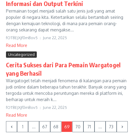
Informasi dan Output Terkini
Permainan togel menjadi salah satu jenis judi yang amat
populer di negara kita. Ketertarikan selalu bertambah seiring
dengan kemajuan teknologi, di mana para pemain orang-
orang sekarang dapat mengakse...
fOT8EJXjf0m8ov5
June 22, 2025
Read More
Uncategorized
Cerita Sukses dari Para Pemain Wargatogel
yang Berhasil
Wargatogel telah menjadi fenomena di kalangan para pemain
judi online dalam beberapa tahun terakhir. Banyak orang yang
tergoda untuk mencoba peruntungan mereka di platform ini,
berharap untuk meraih k...
fOT8EJXjf0m8ov5
June 22, 2025
Read More
1
...
67
68
69
70
71
...
73