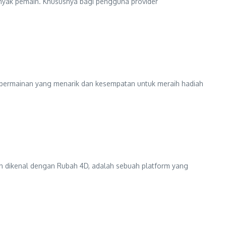
banyak pemain. Khususnya bagi pengguna provider
ik permainan yang menarik dan kesempatan untuk meraih hadiah
bih dikenal dengan Rubah 4D, adalah sebuah platform yang