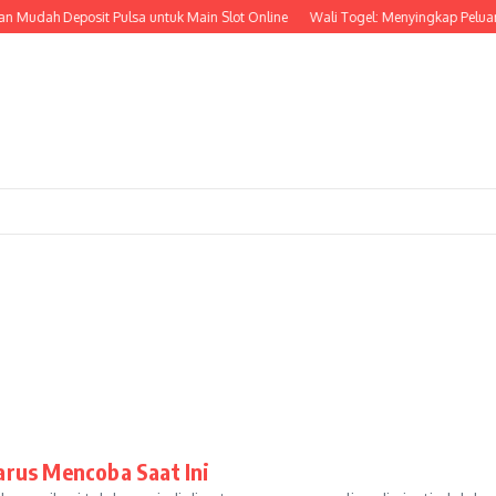
Mudah Deposit Pulsa untuk Main Slot Online
Wali Togel: Menyingkap Peluan
arus Mencoba Saat Ini