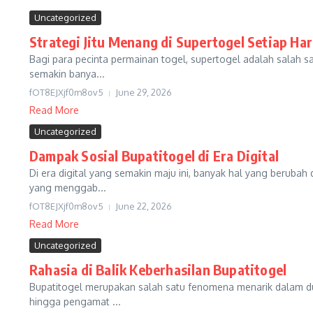
Uncategorized
Strategi Jitu Menang di Supertogel Setiap Har
Bagi para pecinta permainan togel, supertogel adalah salah s
semakin banya...
fOT8EJXjf0m8ov5
June 29, 2026
Read More
Uncategorized
Dampak Sosial Bupatitogel di Era Digital
Di era digital yang semakin maju ini, banyak hal yang berubah
yang menggab...
fOT8EJXjf0m8ov5
June 22, 2026
Read More
Uncategorized
Rahasia di Balik Keberhasilan Bupatitogel
Bupatitogel merupakan salah satu fenomena menarik dalam dun
hingga pengamat ...