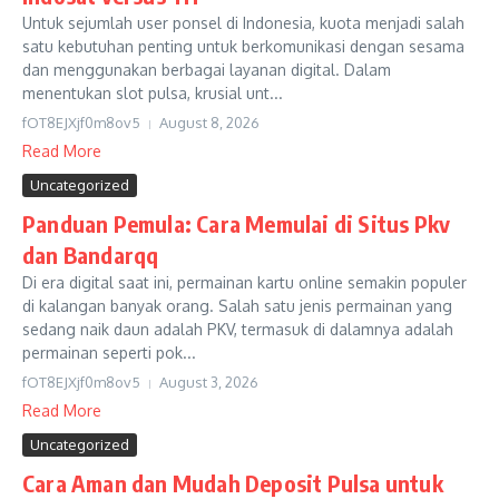
Untuk sejumlah user ponsel di Indonesia, kuota menjadi salah
satu kebutuhan penting untuk berkomunikasi dengan sesama
dan menggunakan berbagai layanan digital. Dalam
menentukan slot pulsa, krusial unt...
fOT8EJXjf0m8ov5
August 8, 2026
Read More
Uncategorized
Panduan Pemula: Cara Memulai di Situs Pkv
dan Bandarqq
Di era digital saat ini, permainan kartu online semakin populer
di kalangan banyak orang. Salah satu jenis permainan yang
sedang naik daun adalah PKV, termasuk di dalamnya adalah
permainan seperti pok...
fOT8EJXjf0m8ov5
August 3, 2026
Read More
Uncategorized
Cara Aman dan Mudah Deposit Pulsa untuk